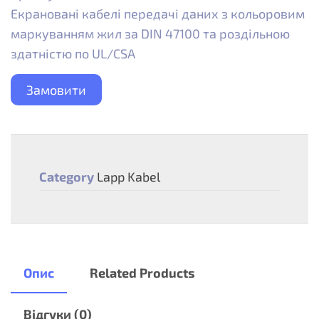
Екрановані кабелі передачі даних з кольоровим
маркуванням жил за DIN 47100 та роздільною
здатністю по UL/CSA
Замовити
Category
Lapp Kabel
Опис
Related Products
Відгуки (0)