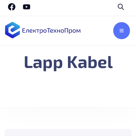
Lapp Kabel