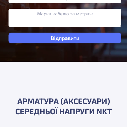
АРМАТУРА (АКСЕСУАРИ)
СЕРЕДНЬОЇ НАПРУГИ NKT