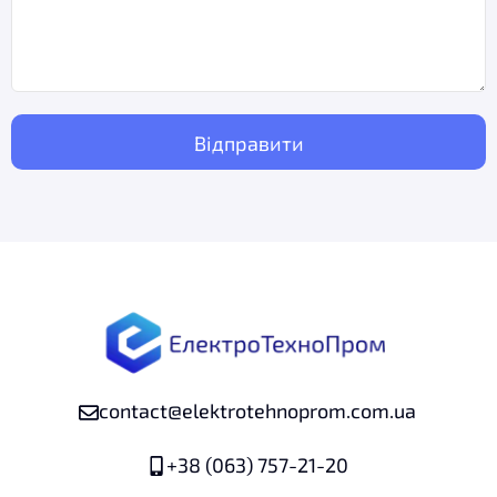
contact@elektrotehnoprom.com.ua
+38 (063) 757-21-20