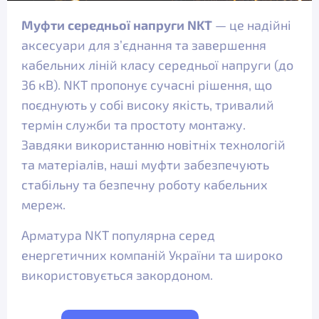
Муфти середньої напруги NKT
— це надійні
аксесуари для з’єднання та завершення
кабельних ліній класу середньої напруги (до
36 кВ). NKT пропонує сучасні рішення, що
поєднують у собі високу якість, тривалий
термін служби та простоту монтажу.
Завдяки використанню новітніх технологій
та матеріалів, наші муфти забезпечують
стабільну та безпечну роботу кабельних
мереж.
Арматура NKT популярна серед
енергетичних компаній України та широко
використовується закордоном.