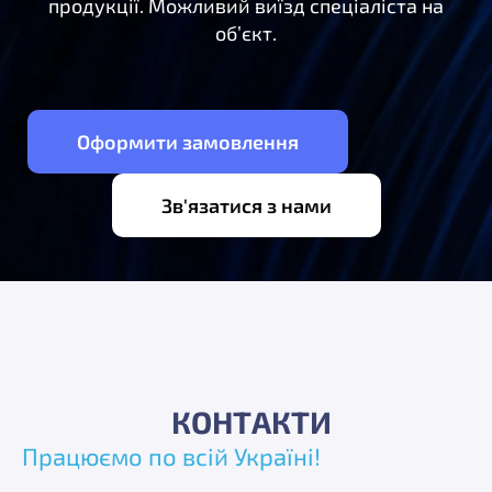
продукції. Можливий виїзд спеціаліста на
об’єкт.
Оформити замовлення
Зв'язатися з нами
КОНТАКТИ
Працюємо по всій Україні!