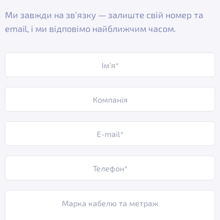
Ми завжди на зв’язку — залиште свій номер та
email, і ми відповімо найближчим часом.