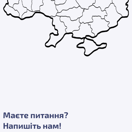
Маєте питання?
Напишіть нам!