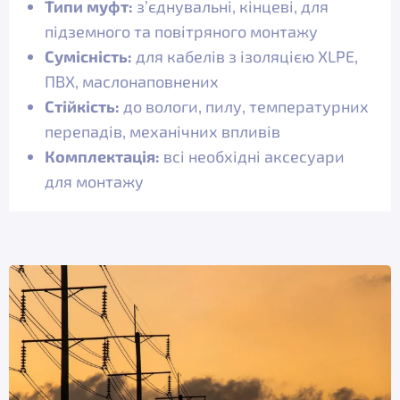
Типи муфт:
з’єднувальні, кінцеві, для
підземного та повітряного монтажу
Сумісність:
для кабелів з ізоляцією XLPE,
ПВХ, маслонаповнених
Стійкість:
до вологи, пилу, температурних
перепадів, механічних впливів
Комплектація:
всі необхідні аксесуари
для монтажу