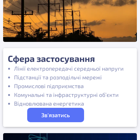
Сфера застосування
Лінії електропередачі середньої напруги
Підстанції та розподільчі мережі
Промислові підприємства
Комунальні та інфраструктурні об’єкти
Відновлювана енергетика
Зв'язатись