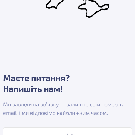
Маєте питання?
Напишіть нам!
Ми завжди на зв’язку — залиште свій номер та
email, і ми відповімо найближчим часом.