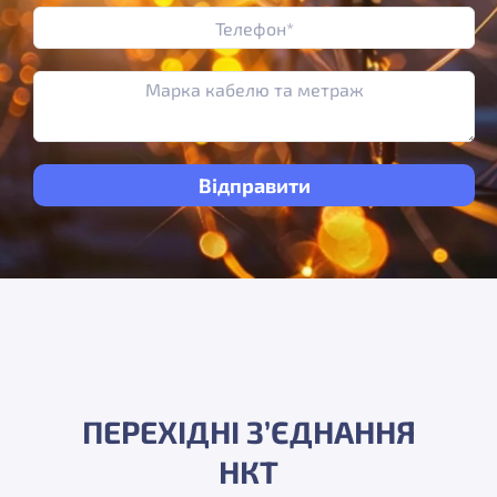
ПЕРЕХІДНІ З’ЄДНАННЯ
НКТ