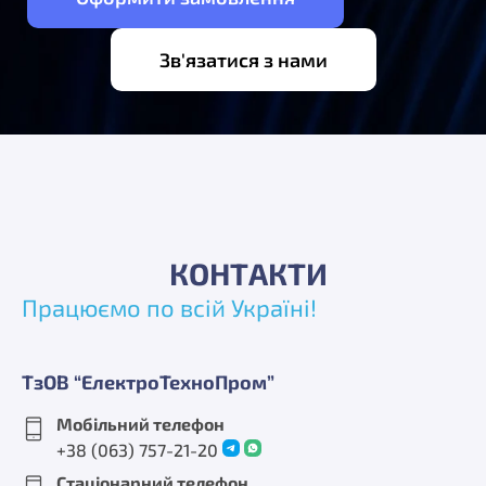
Зв'язатися з нами
КОНТАКТИ
Працюємо по всій Україні!
ТзОВ “ЕлектроТехноПром”
Мобільний телефон
+38 (063) 757-21-20
Стаціонарний телефон