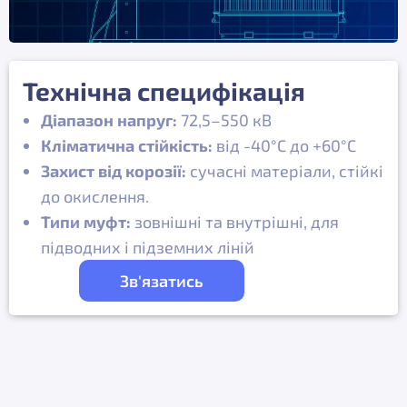
Технічна специфікація
Діапазон напруг:
72,5–550 кВ
Кліматична стійкість:
від -40°C до +60°C
Захист від корозії:
сучасні матеріали, стійкі
до окислення.
Типи муфт:
зовнішні та внутрішні, для
підводних і підземних ліній
Зв'язатись