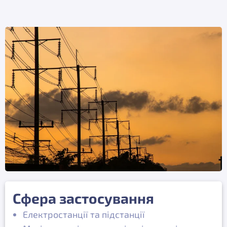
Сфера застосування
Електростанції та підстанції