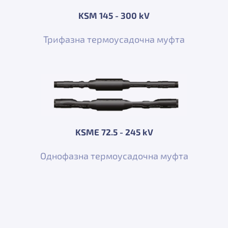
KSM 145 - 300 kV
Трифазна термоусадочна муфта
KSME 72.5 - 245 kV
Однофазна термоусадочна муфта