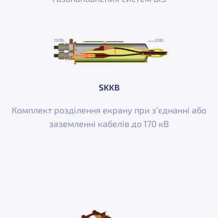
SKKB
Комплект розділення екрану при з’єднанні або
заземленні кабелів до 170 кВ