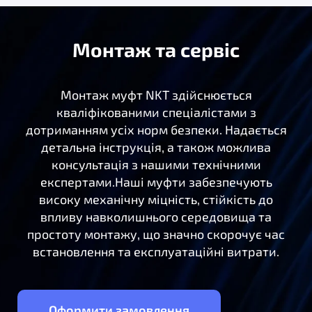
Монтаж та сервіс
Монтаж муфт NKT здійснюється
кваліфікованими спеціалістами з
дотриманням усіх норм безпеки. Надається
детальна інструкція, а також можлива
консультація з нашими технічними
експертами.
Наші муфти забезпечують
високу механічну міцність, стійкість до
впливу навколишнього середовища та
простоту монтажу, що значно скорочує час
встановлення та експлуатаційні витрати.
Оформити замовлення