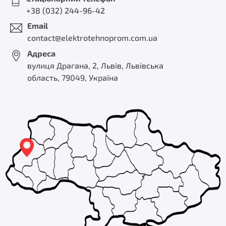
+38 (032) 244-96-42
Email
contact@elektrotehnoprom.com.ua
Адреса
вулиця Драгана, 2, Львів, Львівська
область, 79049, Україна