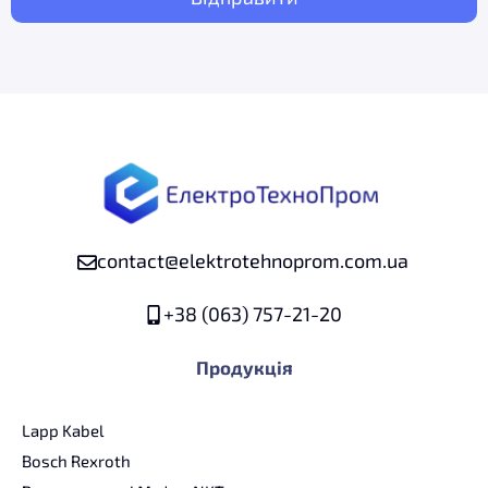
contact@elektrotehnoprom.com.ua
+38 (063) 757-21-20
Продукція
Lapp Kabel
Bosch Rexroth