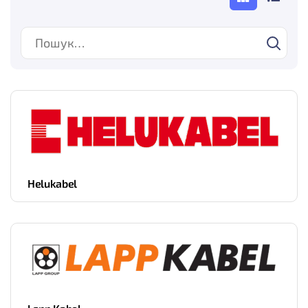
Helukabel