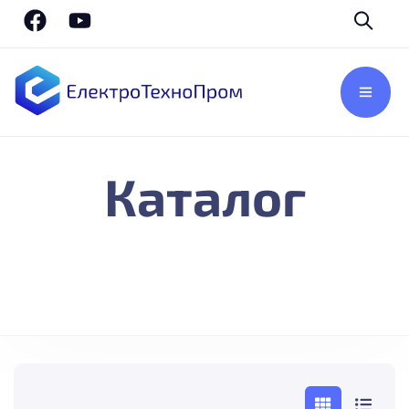
Каталог