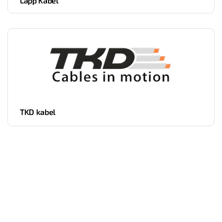
Lapp Kabel
TKD kabel