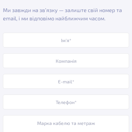
Ми завжди на зв’язку — залиште свій номер та
email, і ми відповімо найближчим часом.