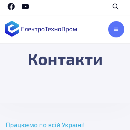
Контакти
Працюємо по всій Україні!