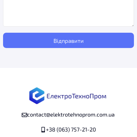
contact@elektrotehnoprom.com.ua
+38 (063) 757-21-20