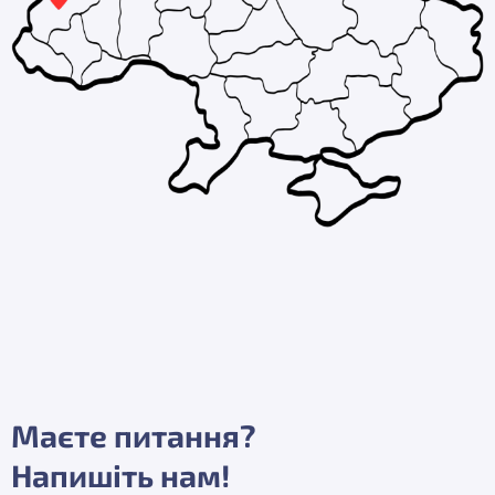
Маєте питання?
Напишіть нам!