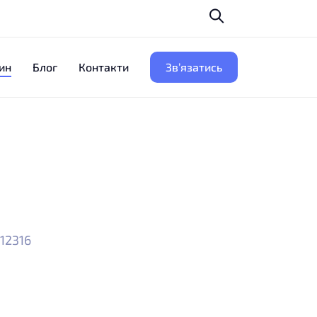
ин
Блог
Контакти
Зв’язатись
 12316