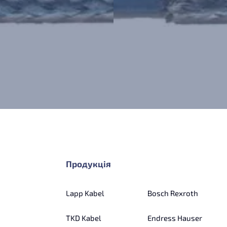
Продукція
Lapp Kabel
Bosch Rexroth
TKD Kabel
Endress Hauser