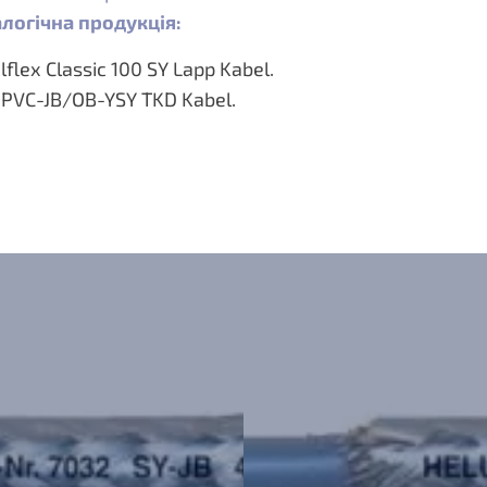
логічна продукція:
lflex Classic 100 SY Lapp Kabel.
PVC-JB/OB-YSY TKD Kabel.