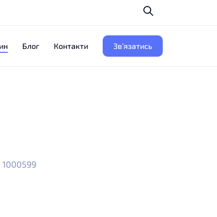
ин
Блог
Контакти
Зв’язатись
5 1000599