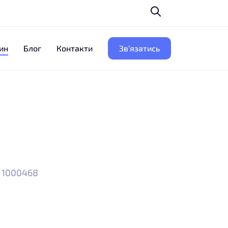
ин
Блог
Контакти
Зв’язатись
5 1000468