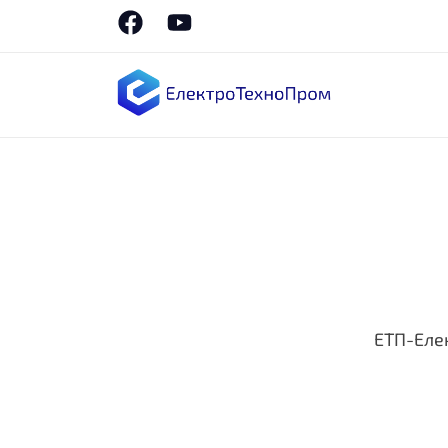
ЕТП-Еле