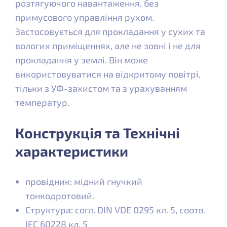
розтягуючого навантаження, без
примусового управління рухом.
Застосовується для прокладання у сухих та
вологих приміщеннях, але не зовні і не для
прокладання у землі. Він може
використовуватися на відкритому повітрі,
тільки з УФ-захистом та з урахуванням
температур.
Конструкція та Технічні
характеристики
провідник: мідний гнучкий
тонкодротовий.
Структура: согл. DIN VDE 0295 кл. 5, соотв.
IEC 60228 кл. 5