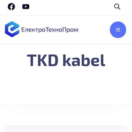
TKD kabel