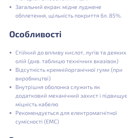
Загальний екран: мідне луджене
обплетення, щільність покриття бл. 85%.
Особливості
Стійкий до впливу кислот, лугів та деяких
олій (див. таблицю технічних вказівок)
Відсутність кремнійорганічної гуми (при
виробництві)
Внутрішня оболонка служить як
додатковий механічний захист і підвищує
міцність кабелю
Рекомендується для електромагнітної
сумісності (ЕМС)