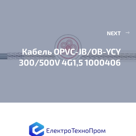
NEXT
Кабель OPVC-JB/OB-YCY
300/500V 4G1,5 1000406