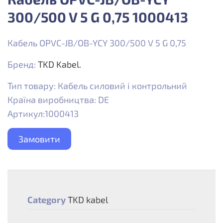
300/500 V 5 G 0,75 1000413
Кабель OPVC-JB/OB-YCY 300/500 V 5 G 0,75
Бренд:
TKD Kabel.
Тип товару: Кабель силовий і контрольний
Країна виробництва: DE
Артикул:1000413
Замовити
Category
TKD kabel