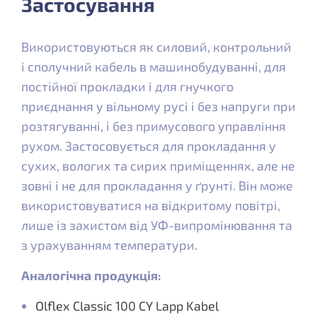
Застосування
Використовуються як силовий, контрольний
і сполучний кабель в машинобудуванні, для
постійної прокладки і для гнучкого
приєднання у вільному русі і без напруги при
розтягуванні, і без примусового управління
рухом. Застосовується для прокладання у
сухих, вологих та сирих приміщеннях, але не
зовні і не для прокладання у ґрунті. Він може
використовуватися на відкритому повітрі,
лише із захистом від УФ-випромінювання та
з урахуванням температури.
Аналогічна продукція:
Olflex Classic 100 CY Lapp Kabel