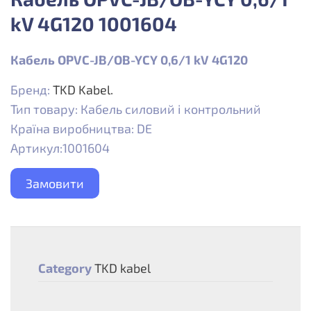
kV 4G120 1001604
Кабель OPVC-JB/OB-YCY 0,6/1 kV 4G120
Бренд:
TKD Kabel.
Тип товару: Кабель силовий і контрольний
Країна виробництва: DE
Артикул:1001604
Замовити
Category
TKD kabel