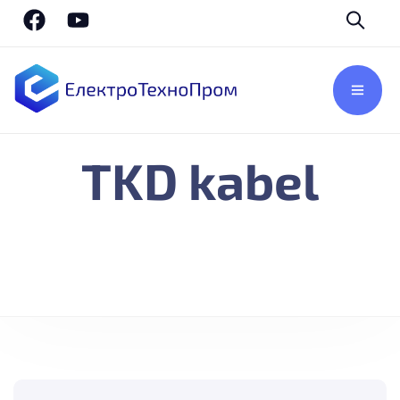
TKD kabel