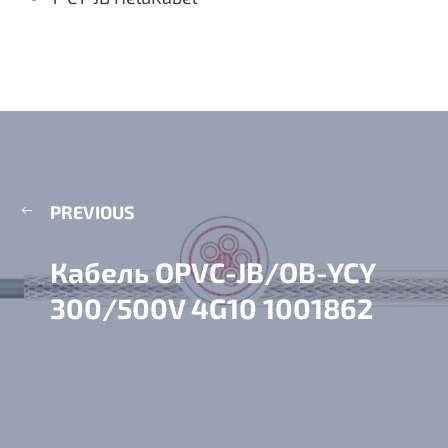
PREVIOUS
Кабель OPVC-JB/OB-YCY
300/500V 4G10 1001862