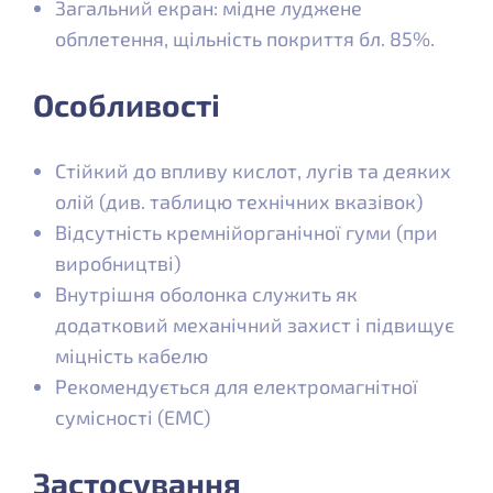
Загальний екран: мідне луджене
обплетення, щільність покриття бл. 85%.
Особливості
Стійкий до впливу кислот, лугів та деяких
олій (див. таблицю технічних вказівок)
Відсутність кремнійорганічної гуми (при
виробництві)
Внутрішня оболонка служить як
додатковий механічний захист і підвищує
міцність кабелю
Рекомендується для електромагнітної
сумісності (ЕМС)
Застосування