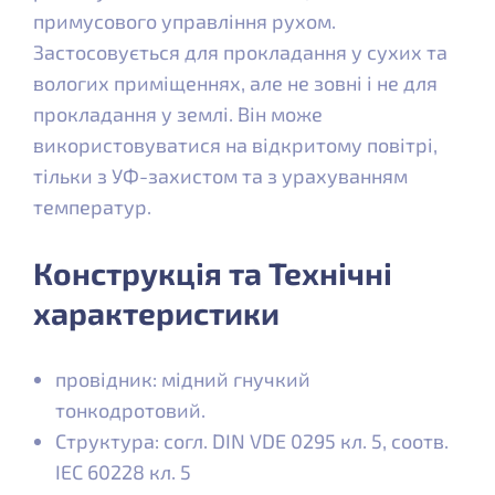
примусового управління рухом.
Застосовується для прокладання у сухих та
вологих приміщеннях, але не зовні і не для
прокладання у землі. Він може
використовуватися на відкритому повітрі,
тільки з УФ-захистом та з урахуванням
температур.
Конструкція та Технічні
характеристики
провідник: мідний гнучкий
тонкодротовий.
Структура: согл. DIN VDE 0295 кл. 5, соотв.
IEC 60228 кл. 5