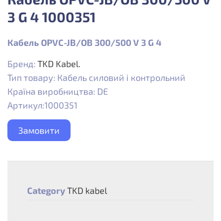
3 G 4 1000351
Кабель OPVC-JB/OB 300/500 V 3 G 4
Бренд:
TKD Kabel.
Тип товару: Кабель силовий і контрольний
Країна виробництва: DE
Артикул:1000351
Замовити
Category
TKD kabel