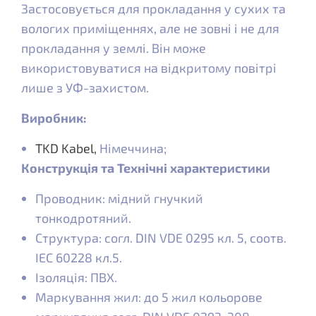
Застосовується для прокладання у сухих та
вологих приміщеннях, але не зовні і не для
прокладання у землі. Він може
використовуватися на відкритому повітрі
лише з УФ-захистом.
Виробник:
TKD Kabel,
Німеччина;
Конструкція та Технічні характеристики
Проводник: мідний гнучкий
тонкодротяний.
Структура: согл. DIN VDE 0295 кл. 5, соотв.
IEC 60228 кл.5.
Ізоляція: ПВХ.
Маркування жил: до 5 жил кольорове