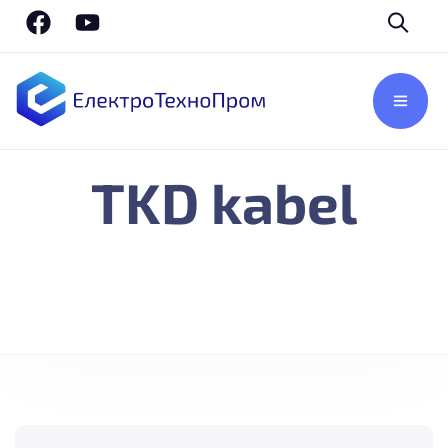
TKD kabel