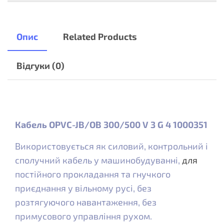
Опис
Related Products
Відгуки (0)
Кабель OPVC-JB/OB 300/500 V 3 G 4 1000351
Використовується як силовий, контрольний і
сполучний кабель у машинобудуванні,
для
постійного прокладання та гнучкого
приєднання у вільному русі, без
розтягуючого навантаження, без
примусового управління рухом.