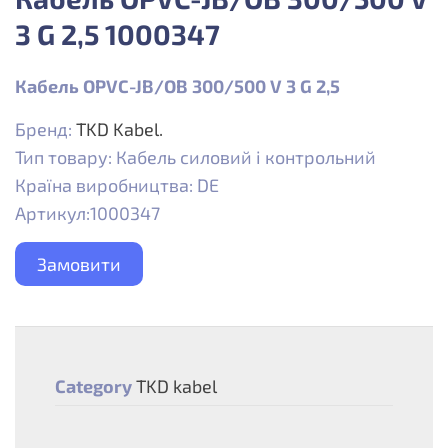
3 G 2,5 1000347
Кабель OPVC-JB/OB 300/500 V 3 G 2,5
Бренд:
TKD Kabel.
Тип товару: Кабель силовий і контрольний
Країна виробництва: DE
Артикул:1000347
Замовити
Category
TKD kabel