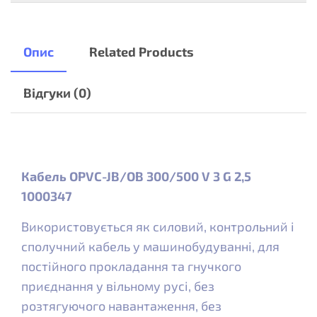
Опис
Related Products
Відгуки (0)
Кабель OPVC-JB/OB 300/500 V 3 G 2,5
1000347
Використовується як силовий, контрольний і
сполучний кабель у машинобудуванні, для
постійного прокладання та гнучкого
приєднання у вільному русі, без
розтягуючого навантаження, без