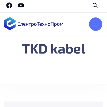
TKD kabel