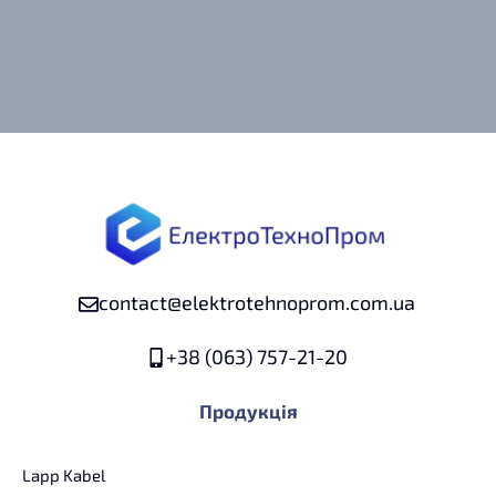
contact@elektrotehnoprom.com.ua
+38 (063) 757-21-20
Продукція
Lapp Kabel