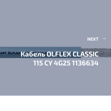
NEXT
Кабель OLFLEX CLASSIC
115 CY 4G25 1136634