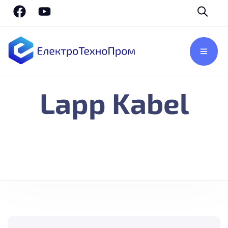
Lapp Kabel