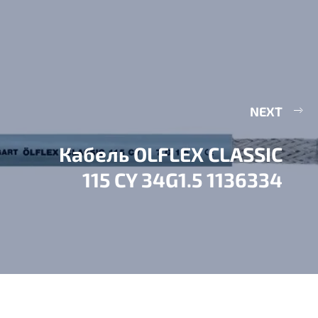
NEXT
Кабель OLFLEX CLASSIC
115 CY 34G1.5 1136334