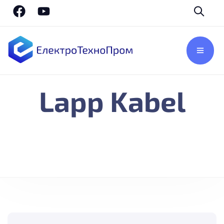
Lapp Kabel