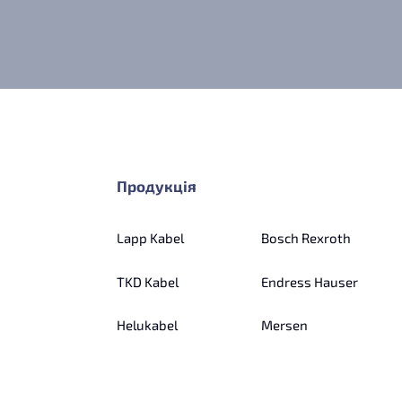
Продукція
Lapp Kabel
Bosch Rexroth
TKD Kabel
Endress Hauser
Helukabel
Mersen