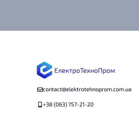
contact@elektrotehnoprom.com.ua
+38 (063) 757-21-20