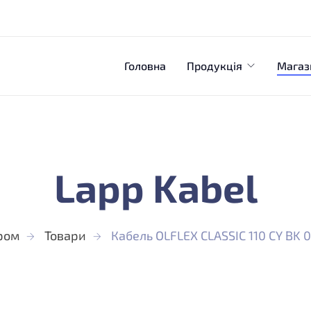
Головна
Продукція
Магаз
Lapp Kabel
ром
Товари
Кабель OLFLEX CLASSIC 110 CY BK 0