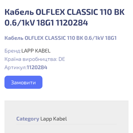
Кабель OLFLEX CLASSIC 110 BK
0.6/1kV 18G1 1120284
Кабель OLFLEX CLASSIC 110 BK 0.6/1kV 18G1
Бренд:
LAPP KABEL
Країна виробництва: DE
Артикул:
1120284
Замовити
Category
Lapp Kabel