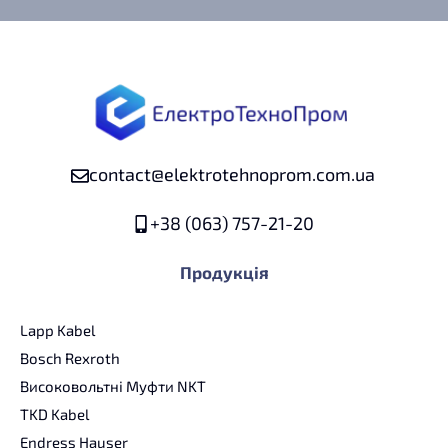
contact@elektrotehnoprom.com.ua
+38 (063) 757-21-20
Продукція
Lapp Kabel
Bosch Rexroth
Високовольтні Муфти NKT
TKD Kabel
Endress Hauser