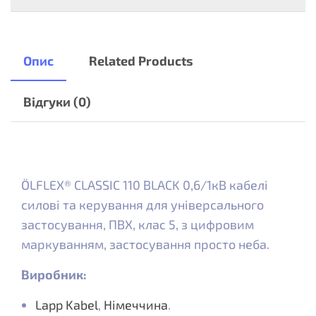
Опис
Related Products
Відгуки (0)
ÖLFLEX® CLASSIC 110 BLACK 0,6/1кВ кабелі
силові та керування для універсального
застосування, ПВХ, клас 5, з цифровим
маркуванням, застосування просто неба.
Виробник:
Lapp Kabel
,
Німеччина
.