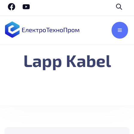
Lapp Kabel