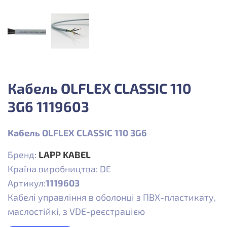
Кабель OLFLEX CLASSIC 110
3G6 1119603
Кабель OLFLEX CLASSIC 110 3G6
Бренд:
LAPP KABEL
Країна виробництва: DE
Артикул:
1119603
Кабелі управління в оболонці з ПВХ-пластикату,
маслостійкі, з VDE-реєстрацією