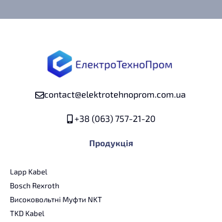
contact@elektrotehnoprom.com.ua
+38 (063) 757-21-20
Продукція
Lapp Kabel
Bosch Rexroth
Високовольтні Муфти NKT
TKD Kabel