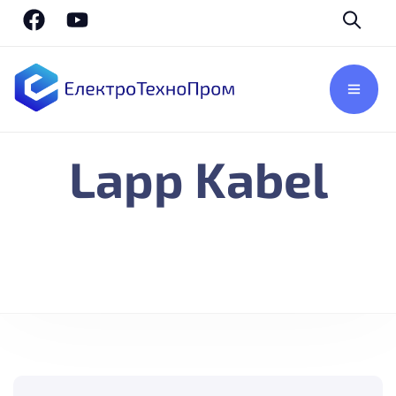
Lapp Kabel