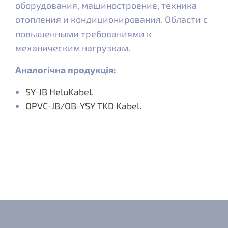
оборудования, машиностроение, техника
отопления и кондиционирования. Области с
повышенными требованиями к
механическим нагрузкам.
Аналогічна продукція:
SY-JB HeluKabel.
OPVC-JB/OB-YSY TKD Kabel.