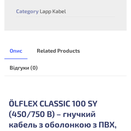
Category
Lapp Kabel
Опис
Related Products
Відгуки (0)
ÖLFLEX CLASSIC 100 SY
(450/750 B) – гнучкий
кабель з оболонкою з ПВХ,