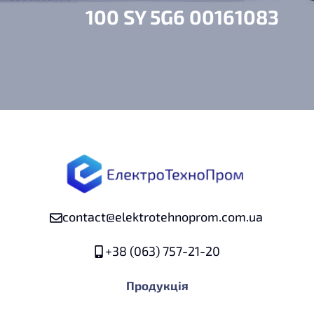
100 SY 5G6 00161083
contact@elektrotehnoprom.com.ua
+38 (063) 757-21-20
Продукція