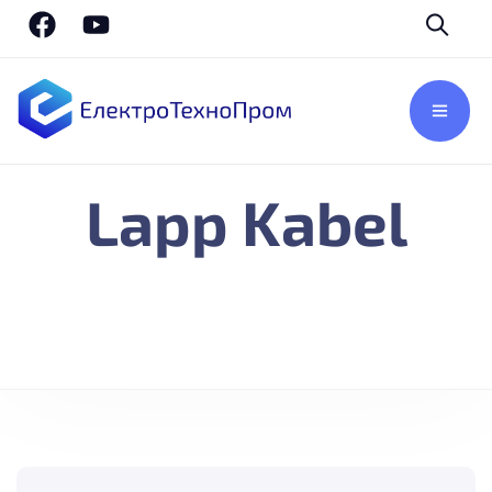
Lapp Kabel