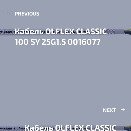
PREVIOUS
Кабель OLFLEX CLASSIC
100 SY 25G1.5 0016077
NEXT
Кабель OLFLEX CLASSIC