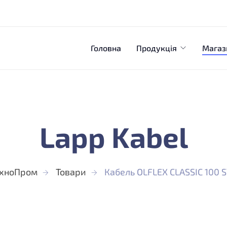
Головна
Продукція
Магаз
Lapp Kabel
ехноПром
Товари
Кабель OLFLEX CLASSIC 100 S