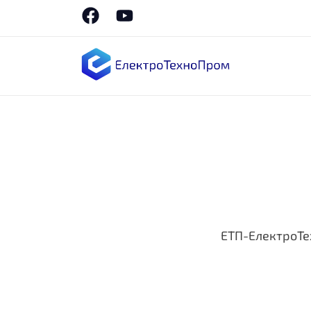
ЕТП-ЕлектроТ