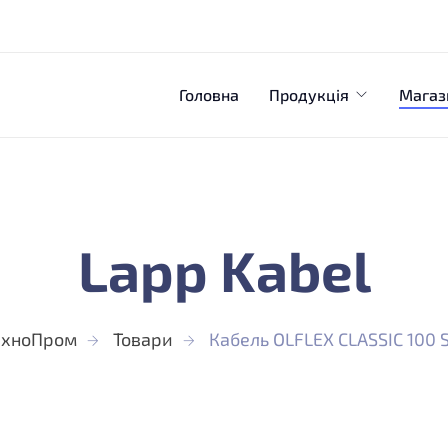
Головна
Продукція
Магаз
Lapp Kabel
ехноПром
Товари
Кабель OLFLEX CLASSIC 100 