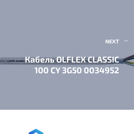
NEXT
Кабель OLFLEX CLASSIC
100 CY 3G50 0034952