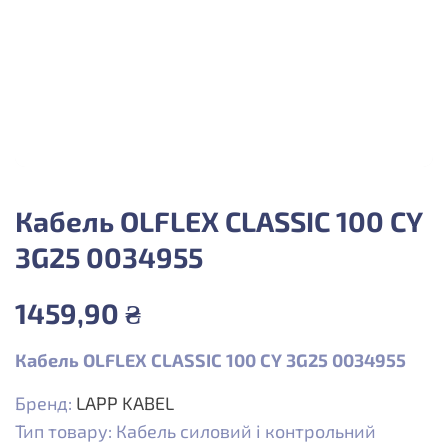
Кабель OLFLEX CLASSIC 100 CY
3G25 0034955
1459,90
₴
Кабель OLFLEX CLASSIC 100 CY 3G25 0034955
Бренд:
LAPP KABEL
Тип товару: Кабель силовий і контрольний