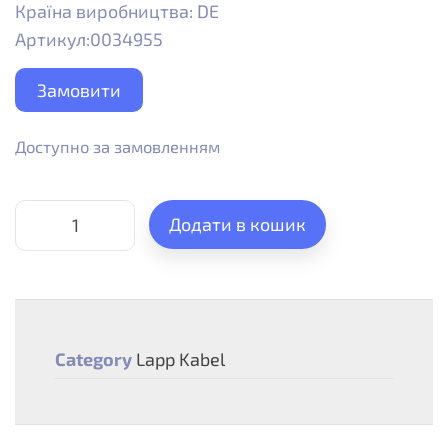
Країна виробництва: DE
Артикул:0034955
Замовити
Доступно за замовленням
Додати в кошик
Category
Lapp Kabel