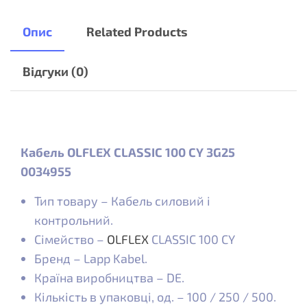
Опис
Related Products
Відгуки (0)
Кабель OLFLEX CLASSIC 100 CY 3G25
0034955
Тип товару – Кабель силовий і
контрольний.
Сімейство –
OLFLEX
CLASSIC 100 CY
Бренд – Lapp Kabel.
Країна виробництва – DE.
Кількість в упаковці, од. – 100 / 250 / 500.