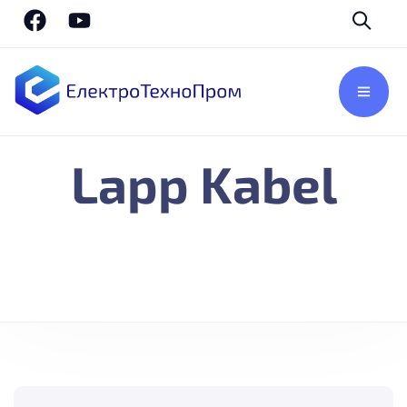
Lapp Kabel