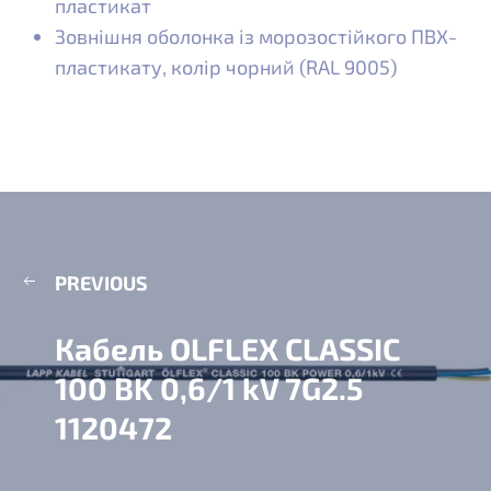
пластикат
Зовнішня оболонка із морозостійкого ПВХ-
пластикату, колір чорний (RAL 9005)
PREVIOUS
Кабель OLFLEX CLASSIC
100 BK 0,6/1 kV 7G2.5
1120472