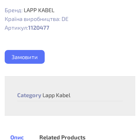
Бренд:
LAPP KABEL
Країна виробництва: DE
Артикул:
1120477
Замовити
Category
Lapp Kabel
Опис
Related Products