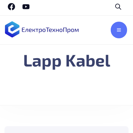
Lapp Kabel