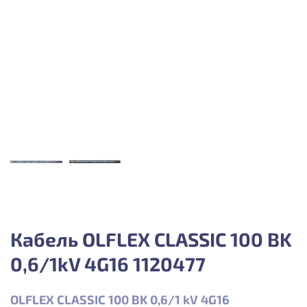
Кабель OLFLEX CLASSIC 100 BK
0,6/1kV 4G16 1120477
OLFLEX CLASSIC 100 BK 0,6/1 kV 4G16