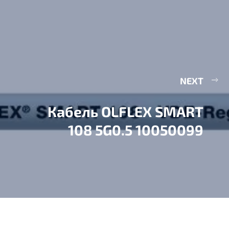
NEXT
Кабель OLFLEX SMART
108 5G0.5 10050099