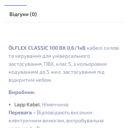
Відгуки (0)
ÖLFLEX CLASSIC 100 BK 0,6/1кВ
кабелі силові
та керування для універсального
застосування, ПВХ, клас 5, з кольоровим
кодуванням до 5 жил, застосування під
відкритим небом.
Виробник:
Lapp Kabel
, Німеччина;
Перевага –
Відповідають високим
електричним вимогам, випробувальна