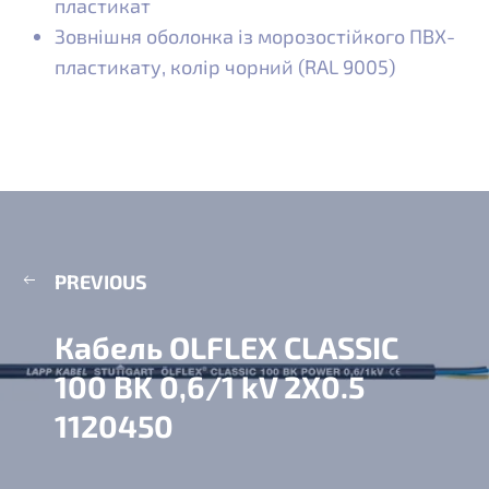
пластикат
Зовнішня оболонка із морозостійкого ПВХ-
пластикату, колір чорний (RAL 9005)
PREVIOUS
Кабель OLFLEX CLASSIC
100 BK 0,6/1 kV 2X0.5
1120450