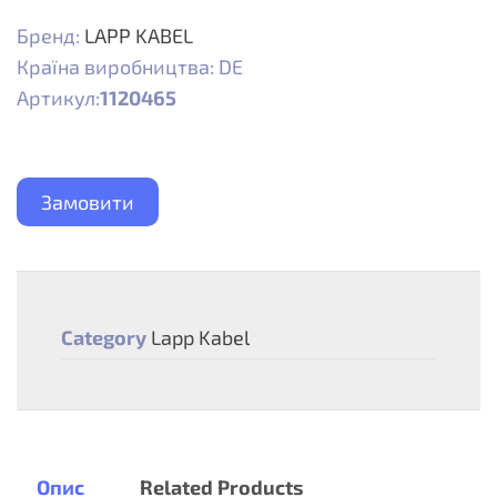
Бренд:
LAPP KABEL
Країна виробництва: DE
Артикул:
1120465
Замовити
Category
Lapp Kabel
Опис
Related Products