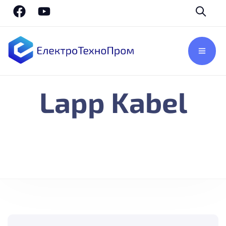
Lapp Kabel