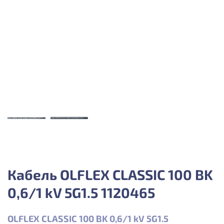
Кабель OLFLEX CLASSIC 100 BK
0,6/1 kV 5G1.5 1120465
OLFLEX CLASSIC 100 BK 0,6/1 kV 5G1.5