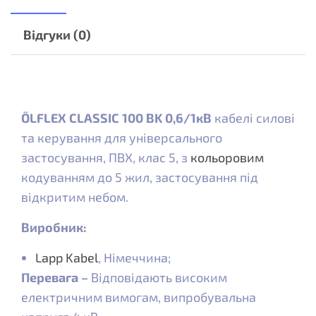
Відгуки (0)
ÖLFLEX CLASSIC 100 BK 0,6/1кВ
кабелі силові
та керування для універсального
застосування, ПВХ, клас 5, з
кольоровим
кодуванням до 5 жил, застосування під
відкритим небом.
Виробник:
Lapp Kabel
, Німеччина;
Перевага –
Відповідають високим
електричним вимогам, випробувальна