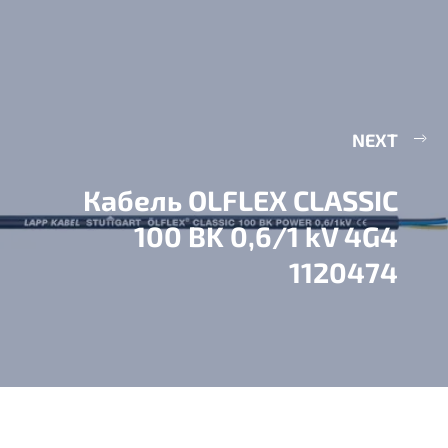
NEXT
Кабель OLFLEX CLASSIC
100 BK 0,6/1 kV 4G4
1120474