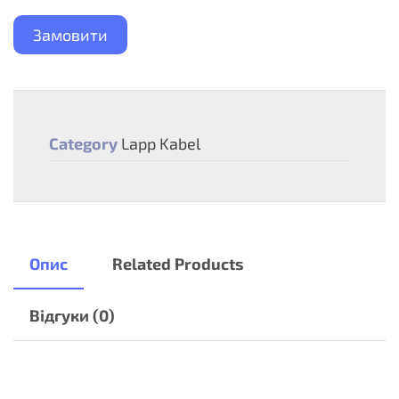
Замовити
Category
Lapp Kabel
Опис
Related Products
Відгуки (0)