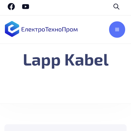
Lapp Kabel