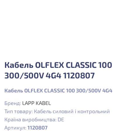
Кабель OLFLEX CLASSIC 100
300/500V 4G4 1120807
Кабель OLFLEX CLASSIC 100 300/500V 4G4
Бренд:
LAPP KABEL
Тип товару: Кабель силовий і контрольний
Країна виробництва: DE
Артикул:
1120807