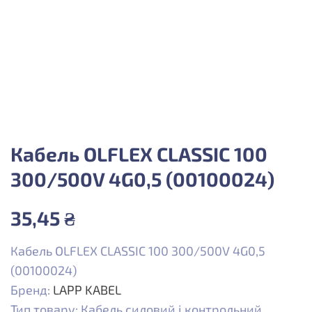
Кабель OLFLEX CLASSIC 100
300/500V 4G0,5 (00100024)
35,45
₴
Кабель OLFLEX CLASSIC 100 300/500V 4G0,5
(00100024)
Бренд:
LAPP KABEL
Тип товару: Кабель силовий і контрольний