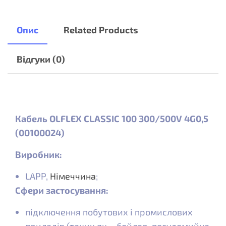
Опис
Related Products
Відгуки (0)
Кабель OLFLEX CLASSIC 100 300/500V 4G0,5
(00100024)
Виробник:
LAPP,
Німеччина
;
Сфери застосування:
підключення побутових і промислових