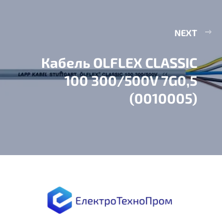
NEXT
Кабель OLFLEX CLASSIC
100 300/500V 7G0,5
(0010005)