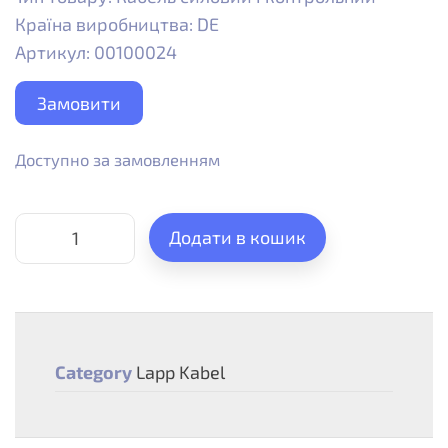
Країна виробництва: DE
Артикул: 00100024
Замовити
Доступно за замовленням
Додати в кошик
Category
Lapp Kabel