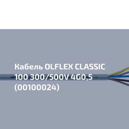
Кабель OLFLEX CLASSIC
100 300/500V 4G0,5
(00100024)