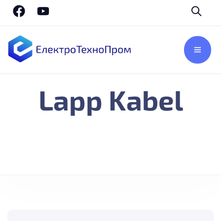
Lapp Kabel