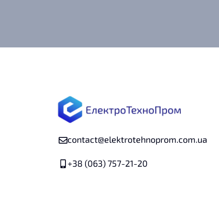
contact@elektrotehnoprom.com.ua
+38 (063) 757-21-20