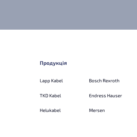
Продукція
Lapp Kabel
Bosch Rexroth
TKD Kabel
Endress Hauser
Helukabel
Mersen