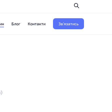
ин
Блог
Контакти
Зв’язатись
)