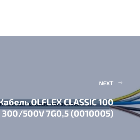
NEXT
Кабель OLFLEX CLASSIC 100
300/500V 7G0,5 (0010005)