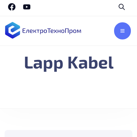
Lapp Kabel