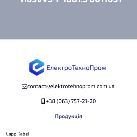
contact@elektrotehnoprom.com.ua
+38 (063) 757-21-20
Продукція
Lapp Kabel