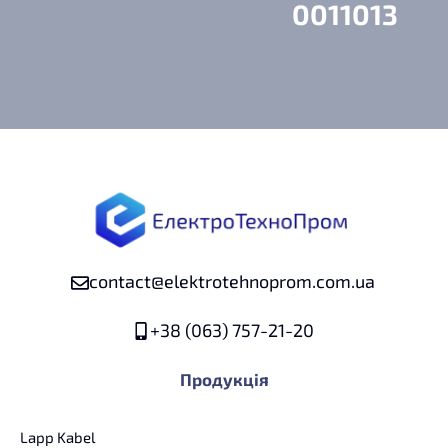
0011013
contact@elektrotehnoprom.com.ua
+38 (063) 757-21-20
Продукція
Lapp Kabel