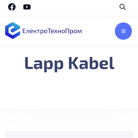
Lapp Kabel