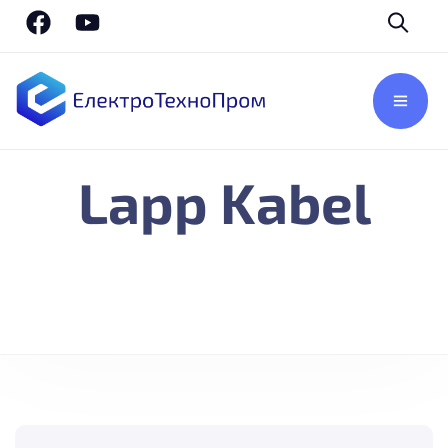
Lapp Kabel