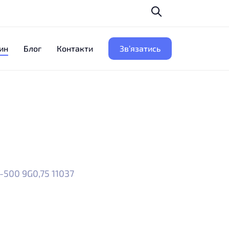
ин
Блог
Контакти
Зв’язатись
-500 9G0,75 11037