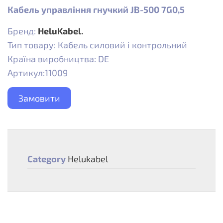
Кабель управління гнучкий JB-500 7G0,5
Бренд:
HeluKabel.
Тип товару: Кабель силовий і контрольний
Країна виробництва: DE
Артикул:11009
Замовити
Category
Helukabel