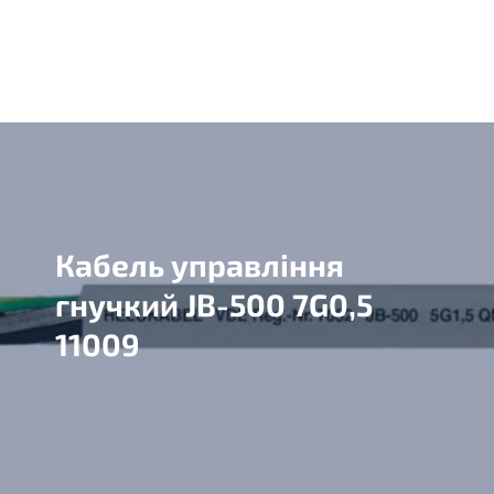
Кабель управління
гнучкий JB-500 7G0,5
11009