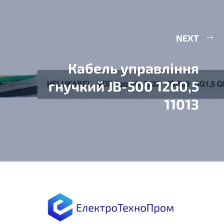
NEXT
Кабель управління
гнучкий JB-500 12G0,5
11013