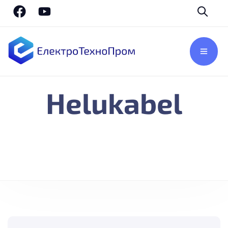
Helukabel