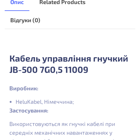
Опис
Related Products
Відгуки (0)
Кабель управління гнучкий
JB-500 7G0,5 11009
Виробник:
HeluKabel, Німеччина;
Застосування:
Використовуються як гнучкі кабелі при
середніх механічних навантаженнях у