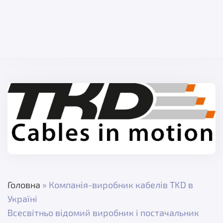
Головна
»
Компанія-виробник кабелів TKD в
Україні
Всесвітньо відомий виробник і постачальник