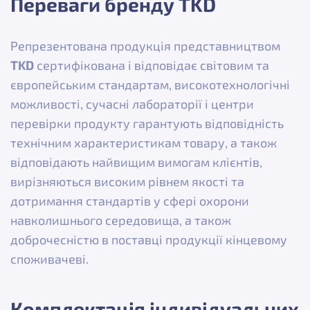
Переваги бренду TKD
Репрезентована продукція представництвом
TKD
сертифікована і відповідає світовим та
європейським стандартам, високотехнологічні
можливості, сучасні лабораторії і центри
перевірки продукту гарантують відповідність
технічним характеристикам товару, а також
відповідають найвищим вимогам клієнтів,
вирізняються високим рівнем якості та
дотримання стандартів у сфері охорони
навколишнього середовища, а також
доброчесністю в поставці продукції кінцевому
споживачеві.
Комплектація індивідуальних