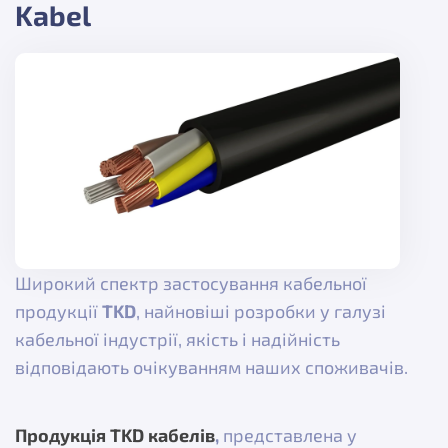
Kabel
Широкий спектр застосування кабельної
продукції
TKD
, найновіші розробки у галузі
кабельної індустрії, якість і надійність
відповідають очікуванням наших споживачів.
Продукція TKD кабелів
,
представлена у