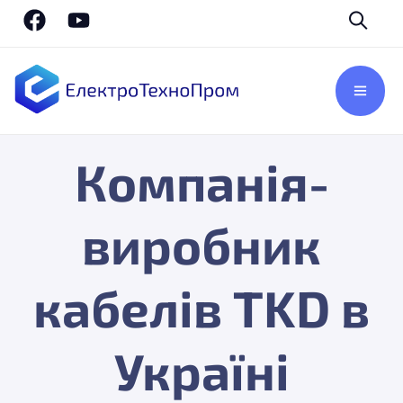
Компанія-
виробник
кабелів TKD в
Україні