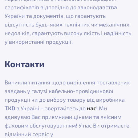
сертифікатів відповідно до законодавства
України та документів, що гарантують
відсутність будь-яких технічних чи механічних
недоліків, гарантують високу якість і надійність
у використанні продукції.
Контакти
Виникли питання щодо вирішення поставлених
завдань у галузі кабельно-провідникової
продукції чи до вибору товару від виробника
TKD
в Україні – звертайтесь до
нас
! Ми
здивуємо Вас приємними цінами та якісним
фаховим обслуговуванням! У нас Ви отримаєте
відмінний сервіс у: