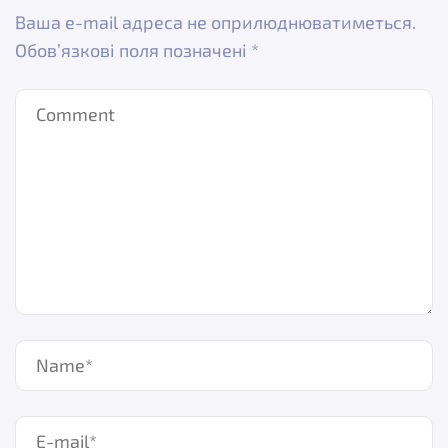
Ваша e-mail адреса не оприлюднюватиметься.
Обов’язкові поля позначені
*