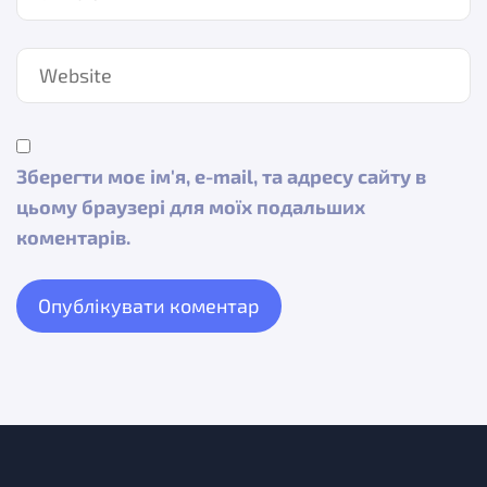
Зберегти моє ім'я, e-mail, та адресу сайту в
цьому браузері для моїх подальших
коментарів.