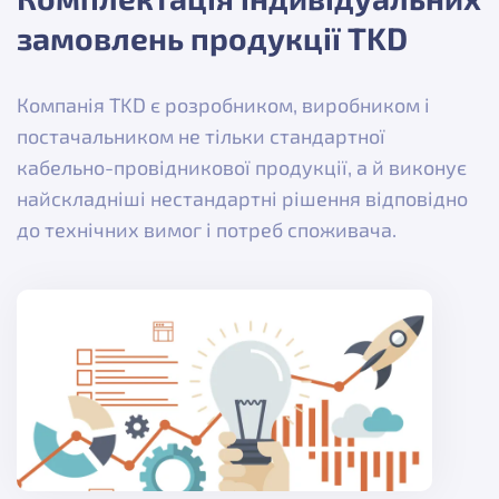
замовлень продукції TKD
Компанія TKD є розробником, виробником і
постачальником не тільки стандартної
кабельно-провідникової продукції, а й виконує
найскладніші нестандартні рішення відповідно
до технічних вимог і потреб споживача.