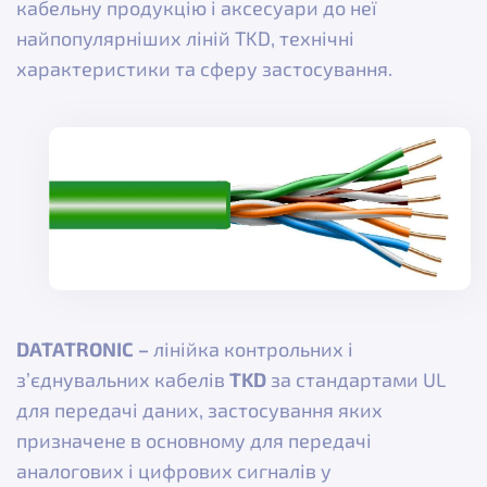
кабельну продукцію і аксесуари до неї
найпопулярніших ліній TKD, технічні
характеристики та сферу застосування.
DATATRONIC –
лінійка контрольних і
з’єднувальних кабелів
TKD
за стандартами UL
для передачі даних, застосування яких
призначене в основному для передачі
аналогових і цифрових сигналів у