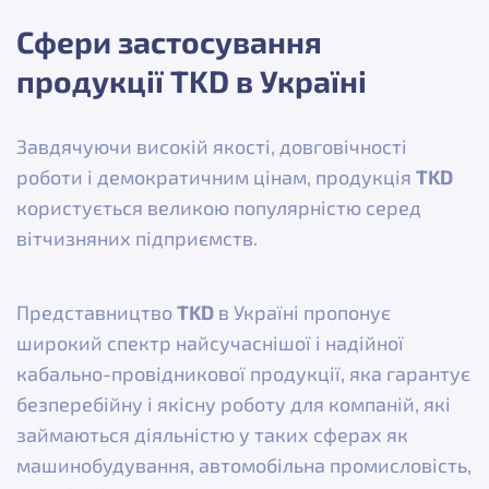
Сфери застосування
продукції TKD в Україні
Завдячуючи високій якості, довговічності
роботи і демократичним цінам, продукція
TKD
користується великою популярністю серед
вітчизняних підприємств.
Представництво
TKD
в Україні пропонує
широкий спектр найсучаснішої і надійної
кабально-провідникової продукції, яка гарантує
безперебійну і якісну роботу для компаній, які
займаються діяльністю у таких сферах як
машинобудування, автомобільна промисловість,