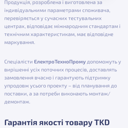
Продукція, розроблена і виготовлена за
індивідуальними параметрами споживача,
перевіряється у сучасних тестувальних
центрах, відповідає міжнародним стандартам і
технічним характеристикам, має відповідне
маркування.
Спеціалісти
ЕлектроТехноПрому
допоможуть у
вирішенні усіх поточних процесів, доставлять
замовлення вчасно і гарантують підтримку
упродовж усього проекту – від планування до
поставки, а за потреби виконають монтаж/
демонтаж.
Гарантія якості товару TKD