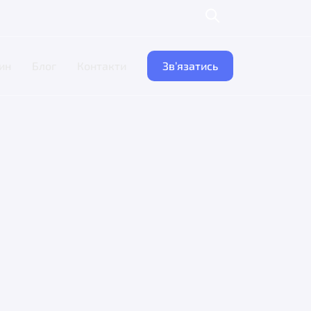
ин
Блог
Контакти
Зв’язатись